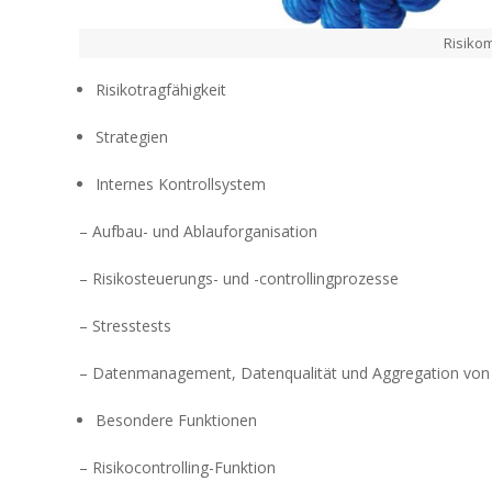
Risiko
Risikotragfähigkeit
Strategien
Internes Kontrollsystem
– Aufbau- und Ablauforganisation
– Risikosteuerungs- und -controllingprozesse
– Stresstests
– Datenmanagement, Datenqualität und Aggregation von 
Besondere Funktionen
– Risikocontrolling-Funktion