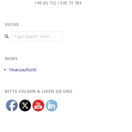
+49 (0) 152 / 545 73 784
SUCHE
Search
NEWS
Finanzaufsicht
BITTE FOLGEN & LIKEN SIE UNS