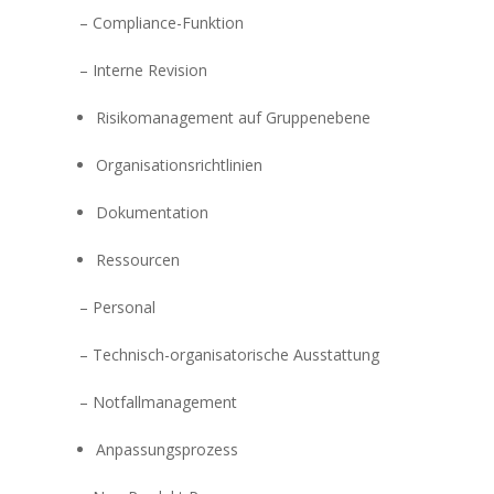
– Compliance-Funktion
– Interne Revision
Risikomanagement auf Gruppenebene
Organisationsrichtlinien
Dokumentation
Ressourcen
– Personal
– Technisch-organisatorische Ausstattung
– Notfallmanagement
Anpassungsprozess