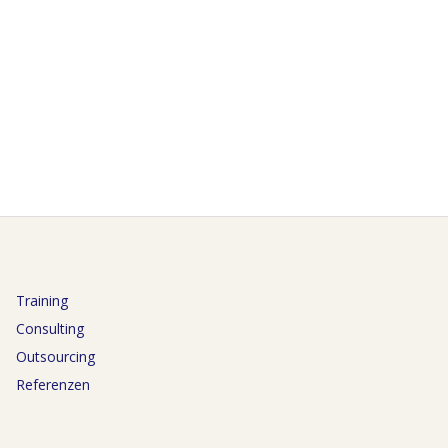
Training
Consulting
Outsourcing
Referenzen