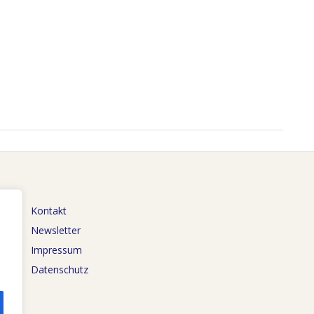
Kontakt
Newsletter
Impressum
Datenschutz