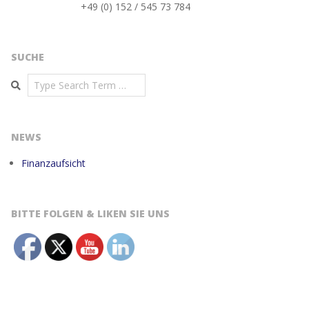
+49 (0) 152 / 545 73 784
SUCHE
Search
NEWS
Finanzaufsicht
BITTE FOLGEN & LIKEN SIE UNS