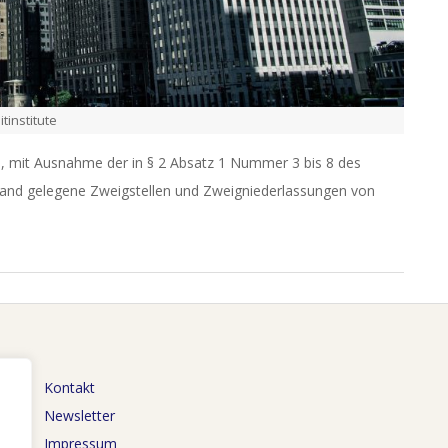
tinstitute
s, mit Ausnahme der in § 2 Absatz 1 Nummer 3 bis 8 des
and gelegene Zweigstellen und Zweigniederlassungen von
Kontakt
Newsletter
Impressum