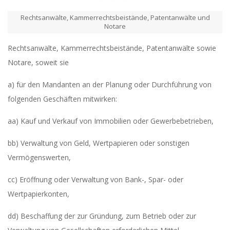
Rechtsanwälte, Kammerrechtsbeistände, Patentanwälte und
Notare
Rechtsanwälte, Kammerrechtsbeistände, Patentanwälte sowie
Notare, soweit sie
a) für den Mandanten an der Planung oder Durchführung von
folgenden Geschäften mitwirken:
aa) Kauf und Verkauf von Immobilien oder Gewerbebetrieben,
bb) Verwaltung von Geld, Wertpapieren oder sonstigen
Vermögenswerten,
cc) Eröffnung oder Verwaltung von Bank-, Spar- oder
Wertpapierkonten,
dd) Beschaffung der zur Gründung, zum Betrieb oder zur