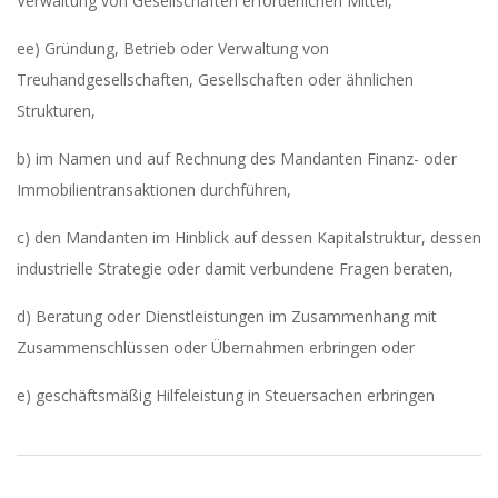
Verwaltung von Gesellschaften erforderlichen Mittel,
ee) Gründung, Betrieb oder Verwaltung von
Treuhandgesellschaften, Gesellschaften oder ähnlichen
Strukturen,
b) im Namen und auf Rechnung des Mandanten Finanz- oder
Immobilientransaktionen durchführen,
c) den Mandanten im Hinblick auf dessen Kapitalstruktur, dessen
industrielle Strategie oder damit verbundene Fragen beraten,
d) Beratung oder Dienstleistungen im Zusammenhang mit
Zusammenschlüssen oder Übernahmen erbringen oder
e) geschäftsmäßig Hilfeleistung in Steuersachen erbringen
2020-