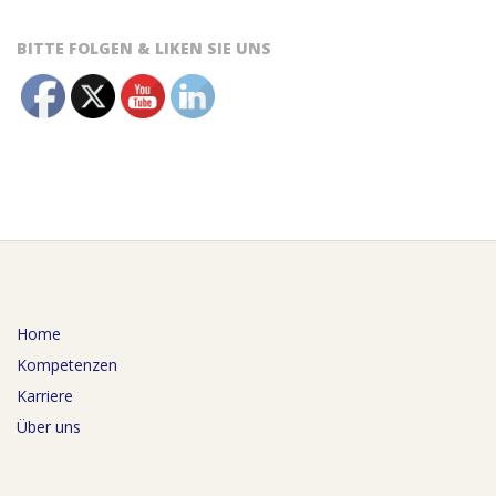
BITTE FOLGEN & LIKEN SIE UNS
Home
Kompetenzen
Karriere
Über uns