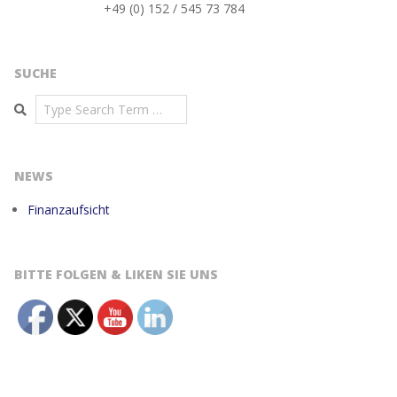
+49 (0) 152 / 545 73 784
SUCHE
Search
NEWS
Finanzaufsicht
BITTE FOLGEN & LIKEN SIE UNS