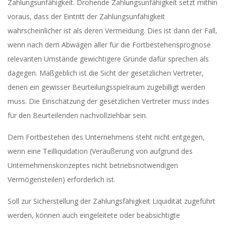
Zahlungsunfähigkeit. Drohende Zahlungsunfähigkeit setzt mithin
voraus, dass der Eintritt der Zahlungsunfähigkeit
wahrscheinlicher ist als deren Vermeidung. Dies ist dann der Fall,
wenn nach dem Abwägen aller für die Fortbestehensprognose
relevanten Umstände gewichtigere Gründe dafür sprechen als
dagegen. Maßgeblich ist die Sicht der gesetzlichen Vertreter,
denen ein gewisser Beurteilungsspielraum zugebilligt werden
muss. Die Einschätzung der gesetzlichen Vertreter muss indes
für den Beurteilenden nachvollziehbar sein.
Dem Fortbestehen des Unternehmens steht nicht entgegen,
wenn eine Teilliquidation (Veräußerung von aufgrund des
Unternehmenskonzeptes nicht betriebsnotwendigen
Vermögensteilen) erforderlich ist.
Soll zur Sicherstellung der Zahlungsfähigkeit Liquidität zugeführt
werden, können auch eingeleitete oder beabsichtigte