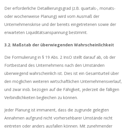
Der erforderliche Detaillierungsgrad (z.B. quartals-, monats-
oder wochenweise Planung) wird vom Ausmaß der
Unternehmenskrise und der bereits eingetretenen sowie der
erwarteten Liquiditätsanspannung bestimmt.
3.2. Maßstab der überwiegenden Wahrscheinlichkeit
Die Formulierung in § 19 Abs. 2 InsO stellt darauf ab, ob der
Fortbestand des Unternehmens nach den Umständen
überwiegend wahrscheinlich ist. Dies ist ein Gesamturteil über
den möglichen weiteren wirtschaftlichen Unternehmensverlauf,
und zwar insb. bezogen auf die Fähigkeit, jederzeit die fälligen
Verbindlichkeiten begleichen zu können.
Jeder Planung ist immanent, dass die zugrunde gelegten
Annahmen aufgrund nicht vorhersehbarer Umstände nicht
eintreten oder anders ausfallen können. Mit zunehmender