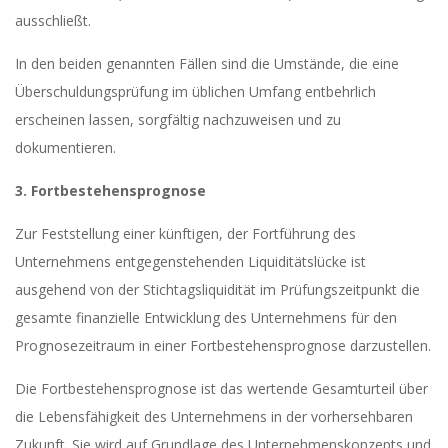
ausschließt.
In den beiden genannten Fällen sind die Umstände, die eine
Überschuldungsprüfung im üblichen Umfang entbehrlich
erscheinen lassen, sorgfältig nachzuweisen und zu
dokumentieren.
3. Fortbestehensprognose
Zur Feststellung einer künftigen, der Fortführung des
Unternehmens entgegenstehenden Liquiditätslücke ist
ausgehend von der Stichtagsliquidität im Prüfungszeitpunkt die
gesamte finanzielle Entwicklung des Unternehmens für den
Prognosezeitraum in einer Fortbestehensprognose darzustellen.
Die Fortbestehensprognose ist das wertende Gesamturteil über
die Lebensfähigkeit des Unternehmens in der vorhersehbaren
Zukunft. Sie wird auf Grundlage des Unternehmenskonzepts und