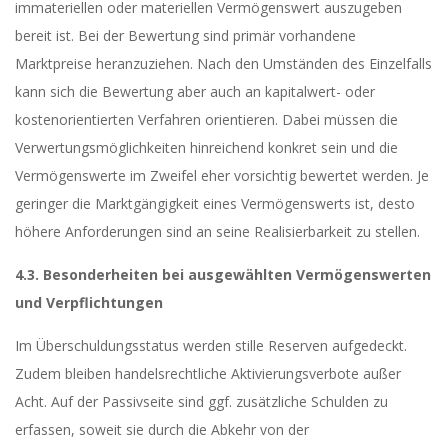
immateriellen oder materiellen Vermögenswert auszugeben
bereit ist. Bei der Bewertung sind primär vorhandene
Marktpreise heranzuziehen. Nach den Umständen des Einzelfalls
kann sich die Bewertung aber auch an kapitalwert- oder
kostenorientierten Verfahren orientieren. Dabei müssen die
Verwertungsmöglichkeiten hinreichend konkret sein und die
Vermögenswerte im Zweifel eher vorsichtig bewertet werden. Je
geringer die Marktgängigkeit eines Vermögenswerts ist, desto
höhere Anforderungen sind an seine Realisierbarkeit zu stellen.
4.3. Besonderheiten bei ausgewählten Vermögenswerten
und Verpflichtungen
Im Überschuldungsstatus werden stille Reserven aufgedeckt.
Zudem bleiben handelsrechtliche Aktivierungsverbote außer
Acht. Auf der Passivseite sind ggf. zusätzliche Schulden zu
erfassen, soweit sie durch die Abkehr von der