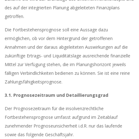
des auf der integrierten Planung abgeleiteten Finanzplans
getroffen.
Die Fortbestehensprognose soll eine Aussage dazu
ermöglichen, ob vor dem Hintergrund der getroffenen
Annahmen und der daraus abgeleiteten Auswirkungen auf die
zukünftige Ertrags- und Liquiditätslage ausreichende finanzielle
Mittel zur Verfügung stehen, die im Planungshorizont jeweils
fälligen Verbindlichkeiten bedienen zu können. Sie ist eine reine
Zahlungsfähigkeitsprognose.
3.1. Prognosezeitraum und Detaillierungsgrad
Der Prognosezeitraum für die insolvenzrechtliche
Fortbestehensprognose umfasst aufgrund im Zeitablauf
zunehmender Prognoseunsicherheit i.d.R. nur das laufende
sowie das folgende Geschäftsjahr.