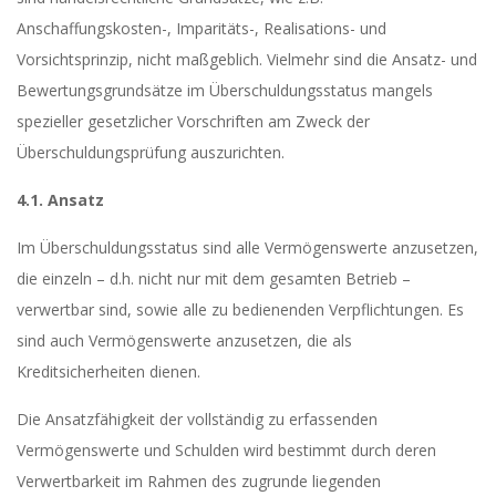
Anschaffungskosten-, Imparitäts-, Realisations- und
Vorsichtsprinzip, nicht maßgeblich. Vielmehr sind die Ansatz- und
Bewertungsgrundsätze im Überschuldungsstatus mangels
spezieller gesetzlicher Vorschriften am Zweck der
Überschuldungsprüfung auszurichten.
4.1. Ansatz
Im Überschuldungsstatus sind alle Vermögenswerte anzusetzen,
die einzeln – d.h. nicht nur mit dem gesamten Betrieb –
verwertbar sind, sowie alle zu bedienenden Verpflichtungen. Es
sind auch Vermögenswerte anzusetzen, die als
Kreditsicherheiten dienen.
Die Ansatzfähigkeit der vollständig zu erfassenden
Vermögenswerte und Schulden wird bestimmt durch deren
Verwertbarkeit im Rahmen des zugrunde liegenden