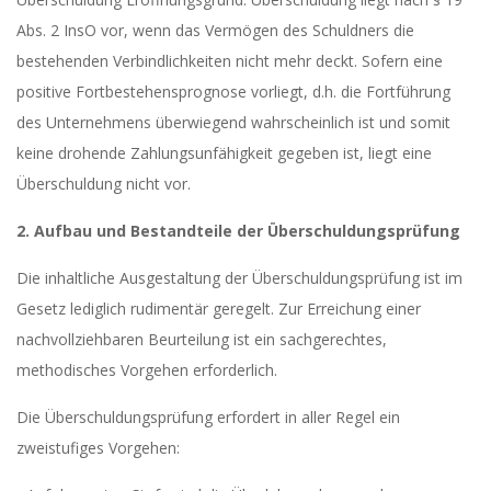
Abs. 2 InsO vor, wenn das Vermögen des Schuldners die
bestehenden Verbindlichkeiten nicht mehr deckt. Sofern eine
positive Fortbestehensprognose vorliegt, d.h. die Fortführung
des Unternehmens überwiegend wahrscheinlich ist und somit
keine drohende Zahlungsunfähigkeit gegeben ist, liegt eine
Überschuldung nicht vor.
2. Aufbau und Bestandteile der Überschuldungsprüfung
Die inhaltliche Ausgestaltung der Überschuldungsprüfung ist im
Gesetz lediglich rudimentär geregelt. Zur Erreichung einer
nachvollziehbaren Beurteilung ist ein sachgerechtes,
methodisches Vorgehen erforderlich.
Die Überschuldungsprüfung erfordert in aller Regel ein
zweistufiges Vorgehen: