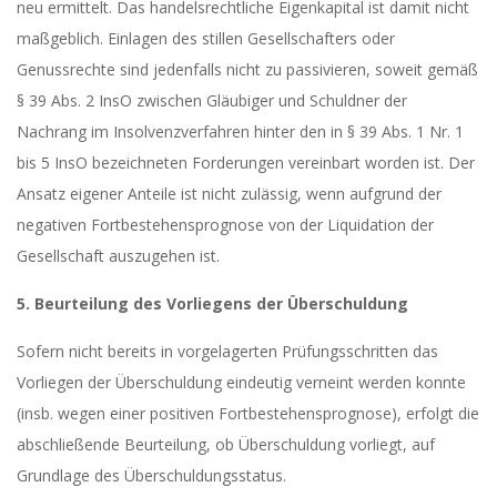
neu ermittelt. Das handelsrechtliche Eigenkapital ist damit nicht
maßgeblich. Einlagen des stillen Gesellschafters oder
Genussrechte sind jedenfalls nicht zu passivieren, soweit gemäß
§ 39 Abs. 2 InsO zwischen Gläubiger und Schuldner der
Nachrang im Insolvenzverfahren hinter den in § 39 Abs. 1 Nr. 1
bis 5 InsO bezeichneten Forderungen vereinbart worden ist. Der
Ansatz eigener Anteile ist nicht zulässig, wenn aufgrund der
negativen Fortbestehensprognose von der Liquidation der
Gesellschaft auszugehen ist.
5. Beurteilung des Vorliegens der Überschuldung
Sofern nicht bereits in vorgelagerten Prüfungsschritten das
Vorliegen der Überschuldung eindeutig verneint werden konnte
(insb. wegen einer positiven Fortbestehensprognose), erfolgt die
abschließende Beurteilung, ob Überschuldung vorliegt, auf
Grundlage des Überschuldungsstatus.