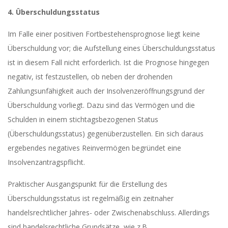
4. Überschuldungsstatus
Im Falle einer positiven Fortbestehensprognose liegt keine
Überschuldung vor; die Aufstellung eines Überschuldungsstatus
ist in diesem Fall nicht erforderlich. Ist die Prognose hingegen
negativ, ist festzustellen, ob neben der drohenden
Zahlungsunfähigkeit auch der Insolvenzeröffnungsgrund der
Überschuldung vorliegt. Dazu sind das Vermögen und die
Schulden in einem stichtagsbezogenen Status
(Überschuldungsstatus) gegenüberzustellen. Ein sich daraus
ergebendes negatives Reinvermögen begründet eine
Insolvenzantragspflicht.
Praktischer Ausgangspunkt für die Erstellung des
Überschuldungsstatus ist regelmäßig ein zeitnaher
handelsrechtlicher Jahres- oder Zwischenabschluss. Allerdings
sind handelsrechtliche Grundsätze, wie z.B.