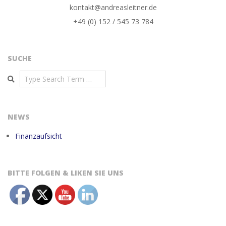
kontakt@andreasleitner.de
+49 (0) 152 / 545 73 784
SUCHE
Search
NEWS
Finanzaufsicht
BITTE FOLGEN & LIKEN SIE UNS