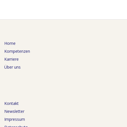
Home
Kompetenzen
Karriere
Über uns
Kontakt
Newsletter
Impressum