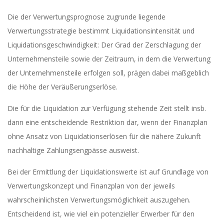
Die der Verwertungsprognose zugrunde liegende
Verwertungsstrategie bestimmt Liquidationsintensität und
Liquidationsgeschwindigkeit: Der Grad der Zerschlagung der
Unternehmensteile sowie der Zeitraum, in dem die Verwertung
der Unternehmensteile erfolgen soll, prägen dabei maßgeblich
die Höhe der Veräußerungserlöse.
Die für die Liquidation zur Verfügung stehende Zeit stellt insb.
dann eine entscheidende Restriktion dar, wenn der Finanzplan
ohne Ansatz von Liquidationserlösen für die nähere Zukunft
nachhaltige Zahlungsengpässe ausweist.
Bei der Ermittlung der Liquidationswerte ist auf Grundlage von
Verwertungskonzept und Finanzplan von der jeweils
wahrscheinlichsten Verwertungsmöglichkeit auszugehen.
Entscheidend ist, wie viel ein potenzieller Erwerber für den