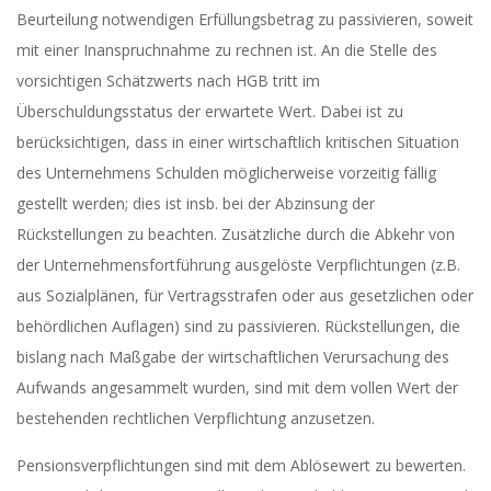
Beurteilung notwendigen Erfüllungsbetrag zu passivieren, soweit
mit einer Inanspruchnahme zu rechnen ist. An die Stelle des
vorsichtigen Schätzwerts nach HGB tritt im
Überschuldungsstatus der erwartete Wert. Dabei ist zu
berücksichtigen, dass in einer wirtschaftlich kritischen Situation
des Unternehmens Schulden möglicherweise vorzeitig fällig
gestellt werden; dies ist insb. bei der Abzinsung der
Rückstellungen zu beachten. Zusätzliche durch die Abkehr von
der Unternehmensfortführung ausgelöste Verpflichtungen (z.B.
aus Sozialplänen, für Vertragsstrafen oder aus gesetzlichen oder
behördlichen Auflagen) sind zu passivieren. Rückstellungen, die
bislang nach Maßgabe der wirtschaftlichen Verursachung des
Aufwands angesammelt wurden, sind mit dem vollen Wert der
bestehenden rechtlichen Verpflichtung anzusetzen.
Pensionsverpflichtungen sind mit dem Ablösewert zu bewerten.