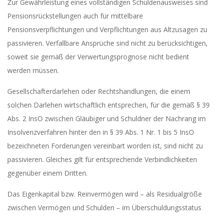
Zur Gewährleistung eines vollständigen Schuldenausweises sind
Pensionsrückstellungen auch für mittelbare
Pensionsverpflichtungen und Verpflichtungen aus Altzusagen zu
passivieren. Verfallbare Ansprüche sind nicht zu berücksichtigen,
soweit sie gemäß der Verwertungsprognose nicht bedient
werden müssen.
Gesellschafterdarlehen oder Rechtshandlungen, die einem
solchen Darlehen wirtschaftlich entsprechen, für die gemäß § 39
Abs. 2 InsO zwischen Gläubiger und Schuldner der Nachrang im
Insolvenzverfahren hinter den in § 39 Abs. 1 Nr. 1 bis 5 InsO
bezeichneten Forderungen vereinbart worden ist, sind nicht zu
passivieren. Gleiches gilt für entsprechende Verbindlichkeiten
gegenüber einem Dritten.
Das Eigenkapital bzw. Reinvermögen wird – als Residualgröße
zwischen Vermögen und Schulden – im Überschuldungsstatus