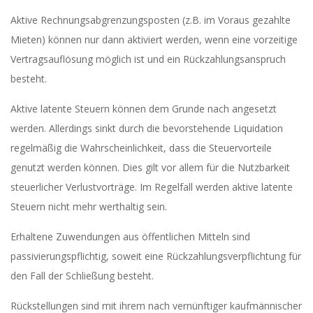
Aktive Rechnungsabgrenzungsposten (z.B. im Voraus gezahlte
Mieten) können nur dann aktiviert werden, wenn eine vorzeitige
Vertragsauflösung möglich ist und ein Rückzahlungsanspruch
besteht.
Aktive latente Steuern können dem Grunde nach angesetzt
werden. Allerdings sinkt durch die bevorstehende Liquidation
regelmäßig die Wahrscheinlichkeit, dass die Steuervorteile
genutzt werden können. Dies gilt vor allem für die Nutzbarkeit
steuerlicher Verlustvorträge. Im Regelfall werden aktive latente
Steuern nicht mehr werthaltig sein.
Erhaltene Zuwendungen aus öffentlichen Mitteln sind
passivierungspflichtig, soweit eine Rückzahlungsverpflichtung für
den Fall der Schließung besteht.
Rückstellungen sind mit ihrem nach vernünftiger kaufmännischer