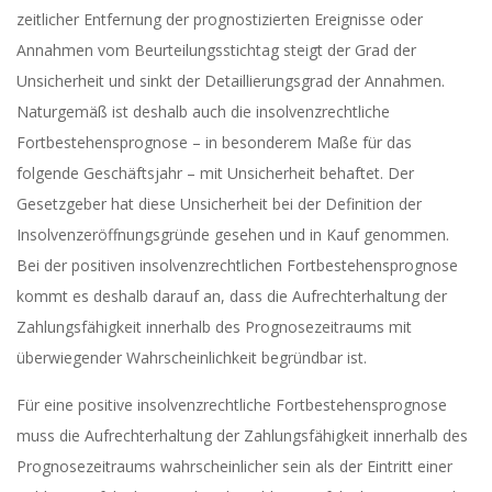
zeitlicher Entfernung der prognostizierten Ereignisse oder
Annahmen vom Beurteilungsstichtag steigt der Grad der
Unsicherheit und sinkt der Detaillierungsgrad der Annahmen.
Naturgemäß ist deshalb auch die insolvenzrechtliche
Fortbestehensprognose – in besonderem Maße für das
folgende Geschäftsjahr – mit Unsicherheit behaftet. Der
Gesetzgeber hat diese Unsicherheit bei der Definition der
Insolvenzeröffnungsgründe gesehen und in Kauf genommen.
Bei der positiven insolvenzrechtlichen Fortbestehensprognose
kommt es deshalb darauf an, dass die Aufrechterhaltung der
Zahlungsfähigkeit innerhalb des Prognosezeitraums mit
überwiegender Wahrscheinlichkeit begründbar ist.
Für eine positive insolvenzrechtliche Fortbestehensprognose
muss die Aufrechterhaltung der Zahlungsfähigkeit innerhalb des
Prognosezeitraums wahrscheinlicher sein als der Eintritt einer