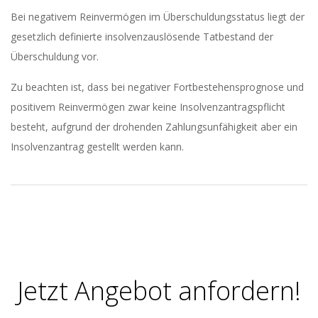
Bei negativem Reinvermögen im Überschuldungsstatus liegt der
gesetzlich definierte insolvenzauslösende Tatbestand der
Überschuldung vor.
Zu beachten ist, dass bei negativer Fortbestehensprognose und
positivem Reinvermögen zwar keine Insolvenzantragspflicht
besteht, aufgrund der drohenden Zahlungsunfähigkeit aber ein
Insolvenzantrag gestellt werden kann.
2020-
12-
28
Jetzt Angebot anfordern!