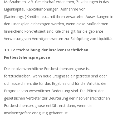
Maßnahmen, z.B. Gesellschafterdarlehen, Zuzahlungen in das
Eigenkapital, Kapitalerhöhungen, Aufnahme von
(Sanierungs-)Krediten etc., mit ihren erwarteten Auswirkungen in
den Finanzplan einbezogen werden, wenn diese Maßnahmen
hinreichend konkretisiert sind. Gleiches gilt für die geplante
Verwertung von Vermögenswerten zur Schöpfung von Liquidität.
3.3. Fortschreibung der insolvenzrechtlichen
Fortbestehensprognose
Die insolvenzrechtliche Fortbestehensprognose ist
fortzuschreiben, wenn neue Ereignisse eingetreten sind oder
sich abzeichnen, die für das Ergebnis und für die Validität der
Prognose von wesentlicher Bedeutung sind. Die Pflicht der
gesetzlichen Vertreter zur Beurteilung der insolvenzrechtlichen
Fortbestehensprognose entfällt erst dann, wenn die
Insolvenzgefahr endgültig gebannt ist.