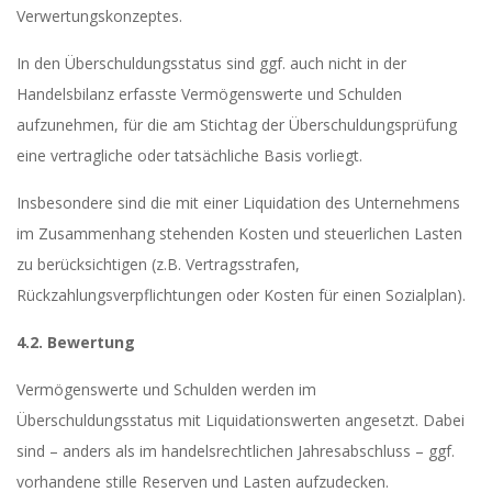
Verwertungskonzeptes.
In den Überschuldungsstatus sind ggf. auch nicht in der
Handelsbilanz erfasste Vermögenswerte und Schulden
aufzunehmen, für die am Stichtag der Überschuldungsprüfung
eine vertragliche oder tatsächliche Basis vorliegt.
Insbesondere sind die mit einer Liquidation des Unternehmens
im Zusammenhang stehenden Kosten und steuerlichen Lasten
zu berücksichtigen (z.B. Vertragsstrafen,
Rückzahlungsverpflichtungen oder Kosten für einen Sozialplan).
4.2. Bewertung
Vermögenswerte und Schulden werden im
Überschuldungsstatus mit Liquidationswerten angesetzt. Dabei
sind – anders als im handelsrechtlichen Jahresabschluss – ggf.
vorhandene stille Reserven und Lasten aufzudecken.